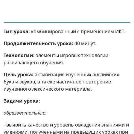
Тип урока:
комбинированный с применением ИКТ.
Продолжительность урока:
40 минут.
Технологии:
элементы игровых технологии
развивающего обучения.
Цель урока:
активизация изученных английских
букв и звуков, а также частичное повторение
изученного лексического материала.
Задачи урока:
образовательные
:
- выявить качество и уровень овладения знаниями и
умениями, полученными на предыдущих уроках при