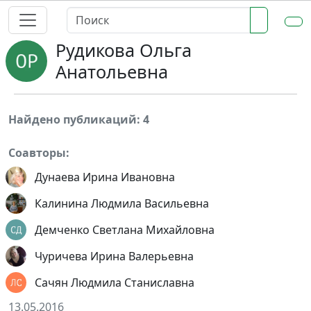
Рудикова Ольга
Анатольевна
Найдено публикаций: 4
Соавторы:
Дунаева Ирина Ивановна
Калинина Людмила Васильевна
Демченко Светлана Михайловна
Чуричева Ирина Валерьевна
Сачян Людмила Станиславна
13.05.2016