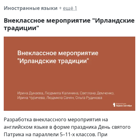
Иностранные языки
+
ещё 1
Внеклассное мероприятие "Ирландские
традиции"
Разработка внеклассного мероприятия на
английском языке в форме праздника День святого
Патрика на параллели 5–11-х классов. При