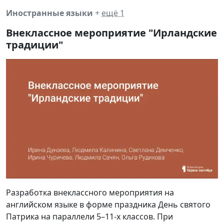
Иностранные языки
+
ещё 1
Внеклассное мероприятие "Ирландские
традиции"
Разработка внеклассного мероприятия на
английском языке в форме праздника День святого
Патрика на параллели 5–11-х классов. При