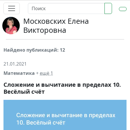
Московских Елена
Викторовна
Найдено публикаций: 12
21.01.2021
Математика
+
ещё 1
Сложение и вычитание в пределах 10.
Весёлый счёт