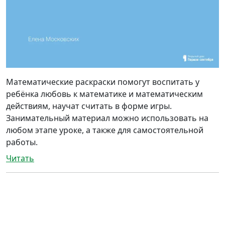
Математические раскраски помогут воспитать у
ребёнка любовь к математике и математическим
действиям, научат считать в форме игры.
Занимательный материал можно использовать на
любом этапе уроке, а также для самостоятельной
работы.
Читать