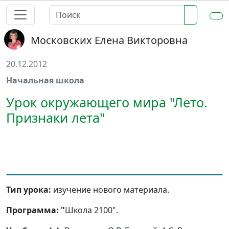
Московских Елена Викторовна
20.12.2012
Начальная школа
Урок окружающего мира "Лето.
Признаки лета"
Тип урока:
изучение нового материала.
Программа: "
Школа 2100".