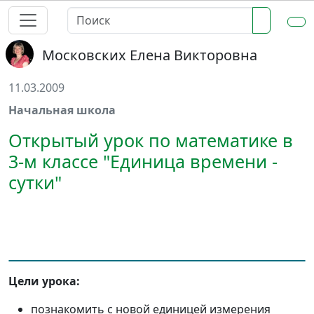
Московских Елена Викторовна
11.03.2009
Начальная школа
Открытый урок по математике в
3-м классе "Единица времени -
сутки"
Цели урока:
познакомить с новой единицей измерения