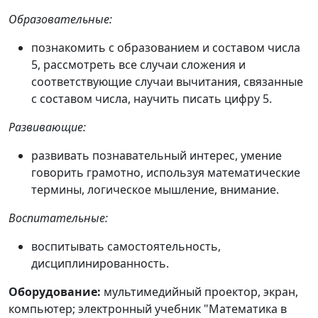
Образовательные:
познакомить с образованием и составом числа
5, рассмотреть все случаи сложения и
соответствующие случаи вычитания, связанные
с составом числа, научить писать цифру 5.
Развивающие:
развивать познавательный интерес, умение
говорить грамотно, используя математические
термины, логическое мышление, внимание.
Воспитательные:
воспитывать самостоятельность,
дисциплинированность.
Оборудование:
мультимедийный проектор, экран,
компьютер; электронный учебник "Математика в