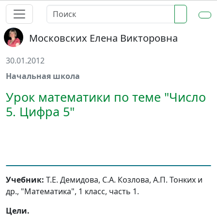
Московских Елена Викторовна
30.01.2012
Начальная школа
Урок математики по теме "Число
5. Цифра 5"
Учебник:
Т.Е. Демидова, С.А. Козлова, А.П. Тонких и
др., "Математика", 1 класс, часть 1.
Цели.