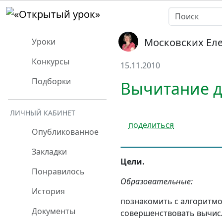
Московских Ел
Уроки
Конкурсы
15.11.2010
Подборки
Вычитание д
ЛИЧНЫЙ КАБИНЕТ
поделиться
Опубликованное
Закладки
Цели.
Понравилось
Образовательные:
История
познакомить с алгоритмо
Документы
совершенствовать вычис