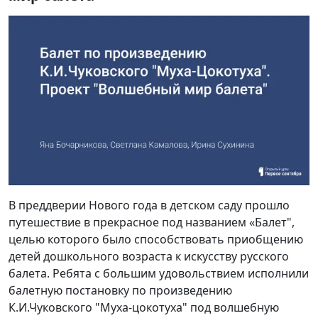
В преддверии Нового года в детском саду прошло
путешествие в прекрасное под названием «Балет",
целью которого было способствовать приобщению
детей дошкольного возраста к искусству русского
балета. Ребята с большим удовольствием исполнили
балетную постановку по произведению
К.И.Чуковского "Муха-цокотуха" под волшебную