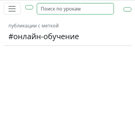
публикации с меткой
#онлайн-обучение