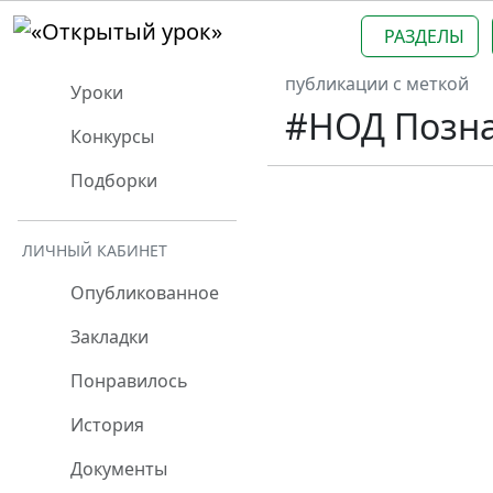
РАЗДЕЛЫ
публикации с меткой
Уроки
#НОД Позн
Конкурсы
Подборки
ЛИЧНЫЙ КАБИНЕТ
Опубликованное
Закладки
Понравилось
История
Документы