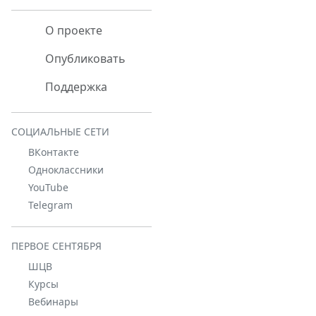
О проекте
Опубликовать
Поддержка
СОЦИАЛЬНЫЕ СЕТИ
ВКонтакте
Одноклассники
YouTube
Telegram
ПЕРВОЕ СЕНТЯБРЯ
ШЦВ
Курсы
Вебинары