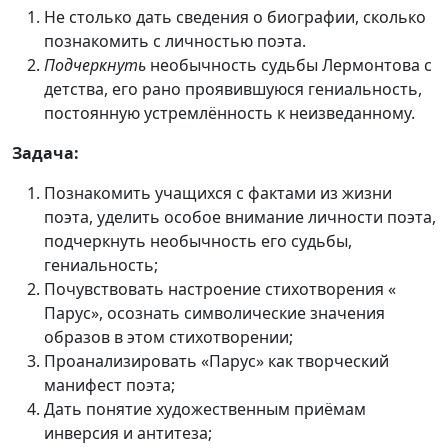
Не столько дать сведения о биографии, сколько
познакомить с личностью поэта.
Подчеркнуть
необычность судьбы Лермонтова с
детства, его рано проявившуюся гениальность,
постоянную устремлённость к неизведанному.
Задача:
Познакомить учащихся с фактами из жизни
поэта, уделить особое внимание личности поэта,
подчеркнуть необычность его судьбы,
гениальность;
Почувствовать настроение стихотворения «
Парус», осознать символические значения
образов в этом стихотворении;
Проанализировать «Парус» как творческий
манифест поэта;
Дать понятие художественным приёмам
инверсия и антитеза;