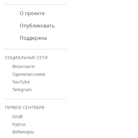
О проекте
Опубликовать
Поддержка
СОЦИАЛЬНЫЕ СЕТИ
ВКонтакте
Одноклассники
YouTube
Telegram
ПЕРВОЕ СЕНТЯБРЯ
ШЦВ
Курсы
Вебинары