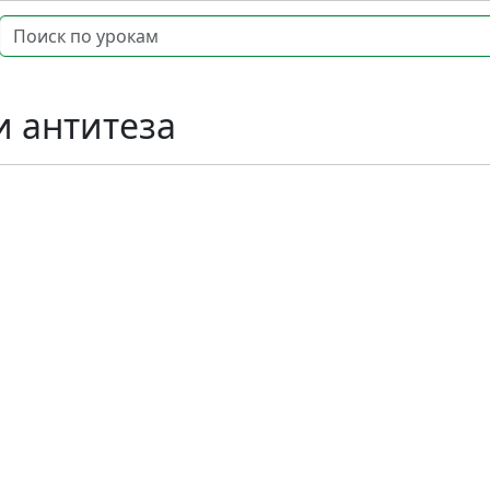
и антитеза