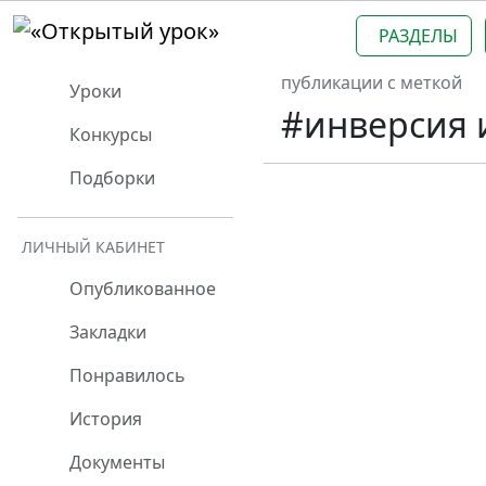
РАЗДЕЛЫ
публикации с меткой
Уроки
#инверсия 
Конкурсы
Подборки
ЛИЧНЫЙ КАБИНЕТ
Опубликованное
Закладки
Понравилось
История
Документы