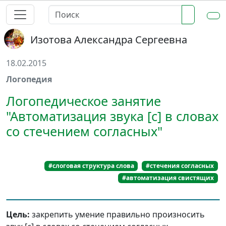
Изотова Александра Сергеевна
18.02.2015
Логопедия
Логопедическое занятие
"Автоматизация звука [c] в словах
со стечением согласных"
#слоговая структура слова
#стечения согласных
#автоматизация свистящих
Цель:
закрепить умение правильно произносить