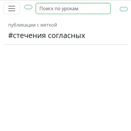
публикации с меткой
#стечения согласных