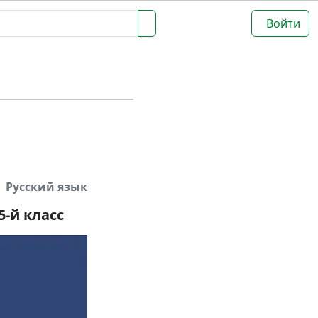
Войти
Русский язык
-й класс