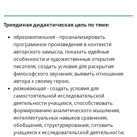
Триединая дидактическая цель по теме:
образовательная
- проанализировать
программное произведение в контексте
авторского замысла, показать идейные
особенности и художественные открытия
писателя, создать условия для раскрытия
философского звучания; выявить отношение
автора к своему герою.
развивающая
- создать условия для
самостоятельной исследовательской
деятельности учащихся, способствовать
формированию аналитического мышления,
интеллектуальных навыков сравнения,
обобщения, структурирования, готовить
учащихся к исследовательской деятельности;