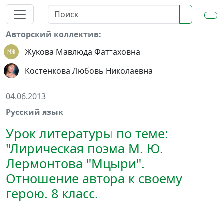
Авторский коллектив:
Жукова Мавлюда Фаттаховна
Костенкова Любовь Николаевна
04.06.2013
Русский язык
Урок литературы по теме:
"Лирическая поэма М. Ю.
Лермонтова "Мцыри".
Отношение автора к своему
герою. 8 класс.