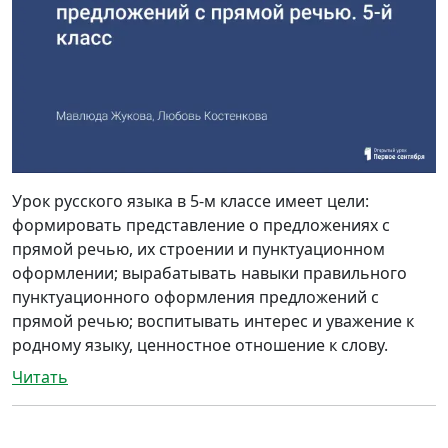
Урок русского языка в 5-м классе имеет цели:
формировать представление о предложениях с
прямой речью, их строении и пунктуационном
оформлении; вырабатывать навыки правильного
пунктуационного оформления предложений с
прямой речью; воспитывать интерес и уважение к
родному языку, ценностное отношение к слову.
Читать