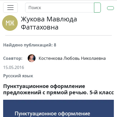
Жукова Мавлюда
Фаттаховна
Найдено публикаций: 8
Соавтор:
Костенкова Любовь Николаевна
15.05.2016
Русский язык
Пунктуационное оформление
предложений с прямой речью. 5-й класс