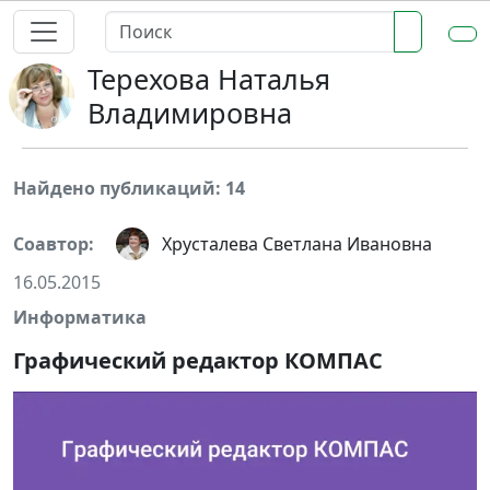
Терехова Наталья
Владимировна
Найдено публикаций: 14
Соавтор:
Хрусталева Светлана Ивановна
16.05.2015
Информатика
Графический редактор КОМПАС