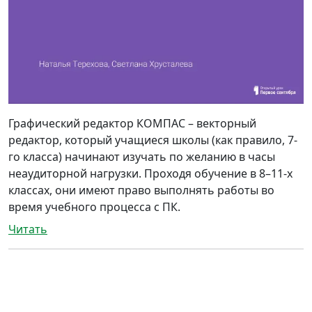
Графический редактор КОМПАС – векторный
редактор, который учащиеся школы (как правило, 7-
го класса) начинают изучать по желанию в часы
неаудиторной нагрузки. Проходя обучение в 8–11-х
классах, они имеют право выполнять работы во
время учебного процесса с ПК.
Читать