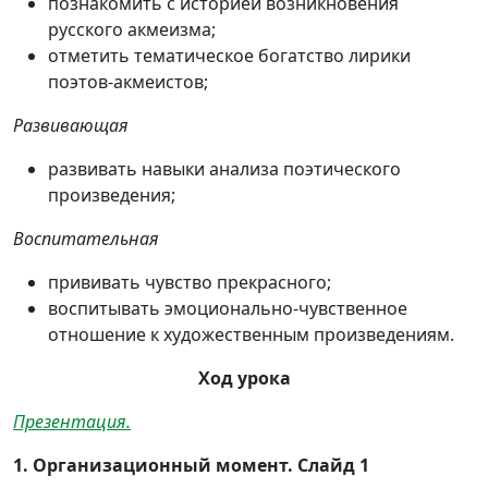
познакомить с историей возникновения
русского акмеизма;
отметить тематическое богатство лирики
поэтов-акмеистов;
Развивающая
развивать навыки анализа поэтического
произведения;
Воспитательная
прививать чувство прекрасного;
воспитывать эмоционально-чувственное
отношение к художественным произведениям.
Ход урока
Презентация.
1. Организационный момент. Слайд 1