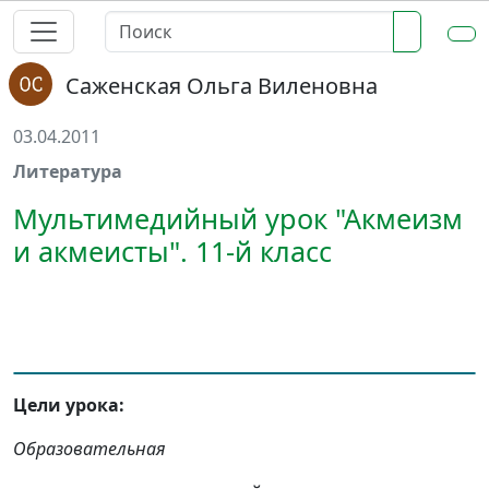
Саженская Ольга Виленовна
03.04.2011
Литература
Мультимедийный урок "Акмеизм
и акмеисты". 11-й класс
Цели урока:
Образовательная