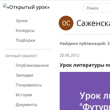
Саженск
Уроки
Конкурсы
Подборки
Найдено публикаций: 3
20.06.2012
ЛИЧНЫЙ КАБИНЕТ
Урок литературы п
Опубликованное
Закладки
Понравилось
История
Документы