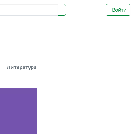
Войти
Литература