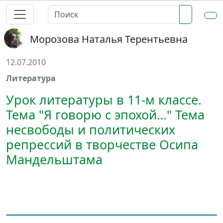
Морозова Наталья Терентьевна
12.07.2010
Литература
Урок литературы в 11-м классе.
Тема "Я говорю с эпохой…" Тема
несвободы и политических
репрессий в творчестве Осипа
Мандельштама