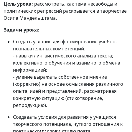
Цель урока:
рассмотреть, как тема несвободы и
политических репрессий раскрывается в творчестве
Осипа Мандельштама.
Задачи урока:
Создать условия для формирования учебно-
познавательных компетенций:
- навыки лингвистического анализа текста;
коллективного обучения и взаимного обмена
информацией;
- умение выражать собственное мнение
(корректно) на основе осмысления различного
опыта, идей и представлений, рассматривая
конкретную ситуацию (стихотворение,
репродукцию).
Создавать условия для развития у учащихся
творческого потенциала, чуткого отношения к
поэтическому слову, стилю поэта.