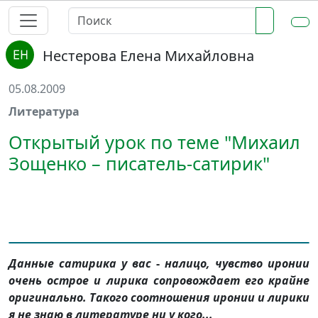
Нестерова Елена Михайловна
05.08.2009
Литература
Открытый урок по теме "Михаил
Зощенко – писатель-сатирик"
Данные сатирика у вас
-
налицо, чувство иронии
очень острое и лирика сопровождает его крайне
оригинально. Такого соотношения иронии и лирики
я не знаю в литературе ни у кого...