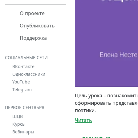
О проекте
Опубликовать
Поддержка
СОЦИАЛЬНЫЕ СЕТИ
ВКонтакте
Одноклассники
YouTube
Telegram
Цель урока – познакомит
сформировать представле
ПЕРВОЕ СЕНТЯБРЯ
поэтики.
ШЦВ
Читать
Курсы
Вебинары