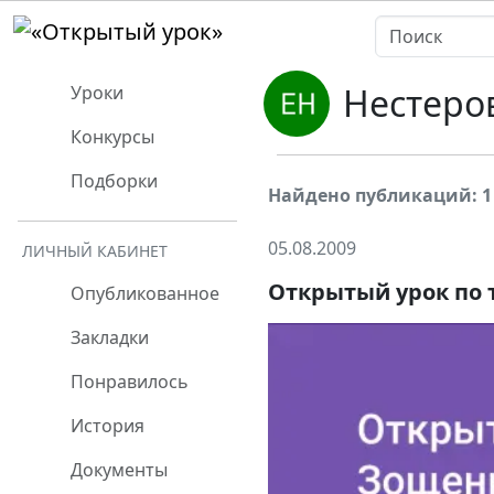
Нестеро
Уроки
Конкурсы
Подборки
Найдено публикаций: 1
05.08.2009
ЛИЧНЫЙ КАБИНЕТ
Открытый урок по 
Опубликованное
Закладки
Понравилось
История
Документы