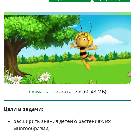
Скачать
презентацию (60.48 МБ)
Цели и задачи:
расширить знания детей о растениях, их
многообразии;