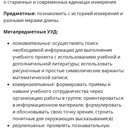
о старинных и современных единицах измерения.
Предметные:
познакомить с историей измерения и
разными мерами длины.
Метапредметные УУД:
познавательные
: осуществлять поиск
необходимой информации для выполнения
учебного проекта с использованием учебной и
дополнительной литературы; использовать
рисуночные и простые символические варианты
математической записи;
коммуникативные
: формировать приёмы и
навыки учебного сотрудничества через
организацию работы в группе; ориентироваться
в информационном материале; формулировать
и обосновывать свою точку зрения, строить
понятные для окружающих высказывания;в)
регулятивные
: проявлять познавательную