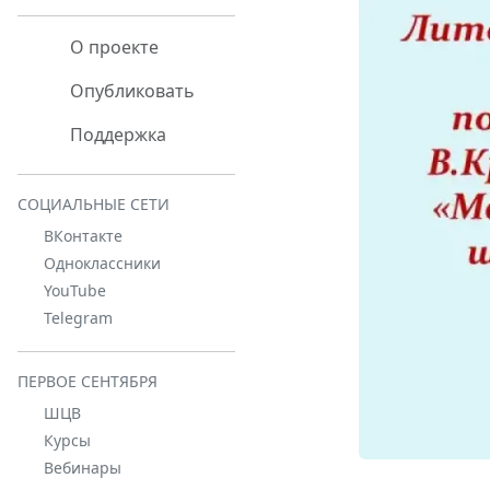
О проекте
Опубликовать
Поддержка
СОЦИАЛЬНЫЕ СЕТИ
ВКонтакте
Одноклассники
YouTube
Telegram
ПЕРВОЕ СЕНТЯБРЯ
ШЦВ
Курсы
Вебинары