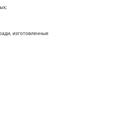
ых;
ради, изготовленные