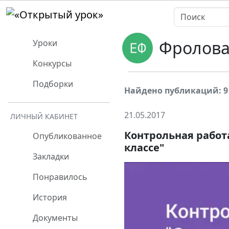
Фролова
Уроки
Конкурсы
Подборки
Найдено публикаций: 9
21.05.2017
ЛИЧНЫЙ КАБИНЕТ
Контрольная работ
Опубликованное
классе"
Закладки
Понравилось
История
Документы