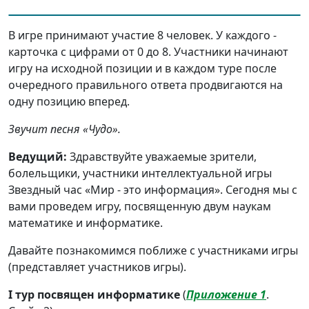
В игре принимают участие 8 человек. У каждого -
карточка с цифрами от 0 до 8. Участники начинают
игру на исходной позиции и в каждом туре после
очередного правильного ответа продвигаются на
одну позицию вперед.
Звучит песня «Чудо».
Ведущий:
Здравствуйте уважаемые зрители,
болельщики, участники интеллектуальной игры
Звездный час «Мир - это информация». Сегодня мы с
вами проведем игру, посвященную двум наукам
математике и информатике.
Давайте познакомимся поближе с участниками игры
(представляет участников игры).
I тур посвящен информатике
(
Приложение 1
.