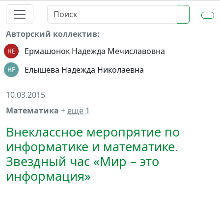
Авторский коллектив:
Ермашонок Надежда Мечиславовна
Елышева Надежда Николаевна
10.03.2015
Математика
+
ещё 1
Внеклассное меропрятие по
информатике и математике.
Звездный час «Мир – это
информация»