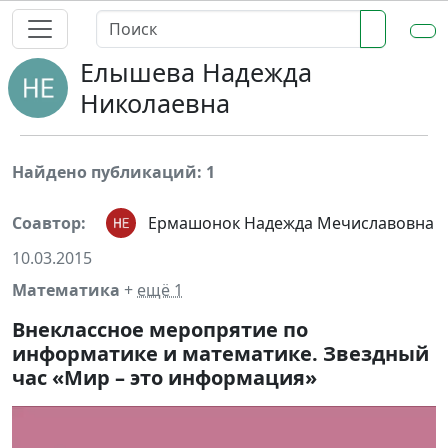
Елышева Надежда
Николаевна
Найдено публикаций: 1
Соавтор:
Ермашонок Надежда Мечиславовна
10.03.2015
Математика
+
ещё 1
Внеклассное меропрятие по
информатике и математике. Звездный
час «Мир – это информация»