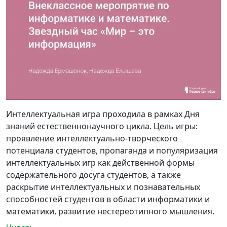
Интеллектуальная игра проходила в рамках Дня
знаний естественнонаучного цикла. Цель игры:
проявление интеллектуально-творческого
потенциала студентов, пропаганда и популяризация
интеллектуальных игр как действенной формы
содержательного досуга студентов, а также
раскрытие интеллектуальных и познавательных
способностей студентов в области информатики и
математики, развитие нестереотипного мышления.