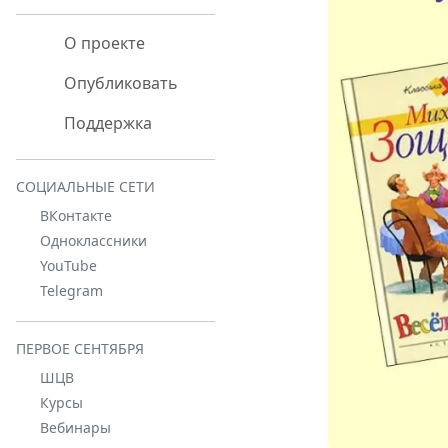
О проекте
Опубликовать
Поддержка
СОЦИАЛЬНЫЕ СЕТИ
ВКонтакте
Одноклассники
YouTube
Telegram
ПЕРВОЕ СЕНТЯБРЯ
ШЦВ
Курсы
Вебинары