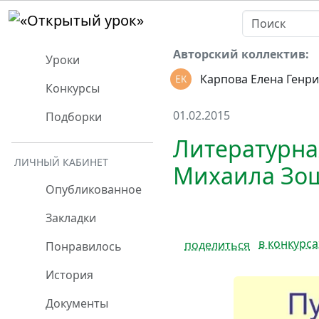
Авторский коллектив:
Уроки
Карпова Елена Генр
Конкурсы
01.02.2015
Подборки
Литературна
ЛИЧНЫЙ КАБИНЕТ
Михаила Зо
Опубликованное
Закладки
в конкурса
поделиться
Понравилось
История
Документы