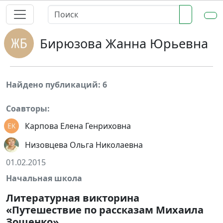
Бирюзова Жанна Юрьевна
Найдено публикаций: 6
Соавторы:
Карпова Елена Генриховна
Низовцева Ольга Николаевна
01.02.2015
Начальная школа
Литературная викторина
«Путешествие по рассказам Михаила
Зощенко»