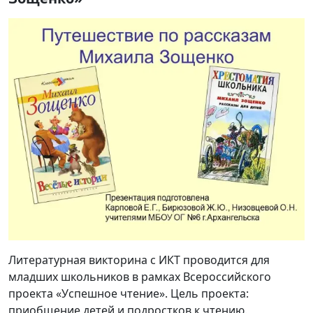
Литературная викторина с ИКТ проводится для
младших школьников в рамках Всероссийского
проекта «Успешное чтение». Цель проекта:
приобщение детей и подростков к чтению.