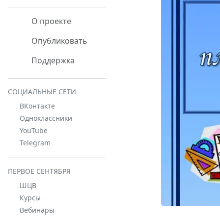
О проекте
Опубликовать
Поддержка
СОЦИАЛЬНЫЕ СЕТИ
ВКонтакте
Одноклассники
YouTube
Telegram
ПЕРВОЕ СЕНТЯБРЯ
ШЦВ
Курсы
Вебинары