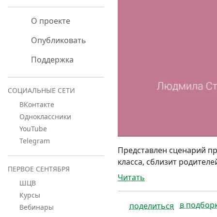
О проекте
Опубликовать
Поддержка
СОЦИАЛЬНЫЕ СЕТИ
ВКонтакте
Одноклассники
YouTube
Telegram
Представлен сценарий пр
класса, сблизит родителей
ПЕРВОЕ СЕНТЯБРЯ
Читать
ШЦВ
Курсы
в подбор
поделиться
Вебинары