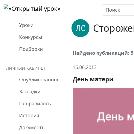
Стороже
Уроки
Конкурсы
Подборки
Найдено публикаций: 5
16.06.2013
ЛИЧНЫЙ КАБИНЕТ
День матери
Опубликованное
Закладки
Понравилось
История
Документы