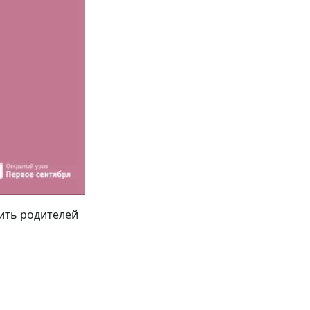
ить родителей