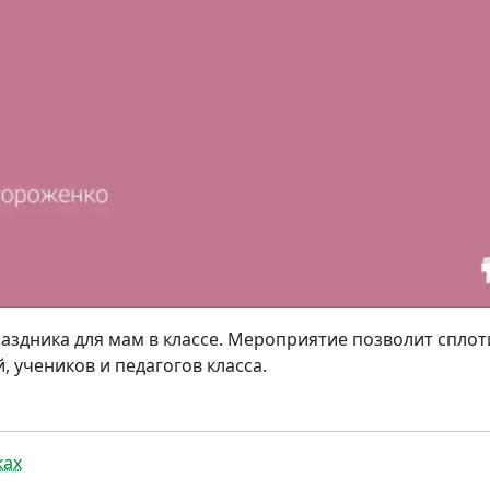
аздника для мам в классе. Мероприятие позволит сплот
, учеников и педагогов класса.
ках