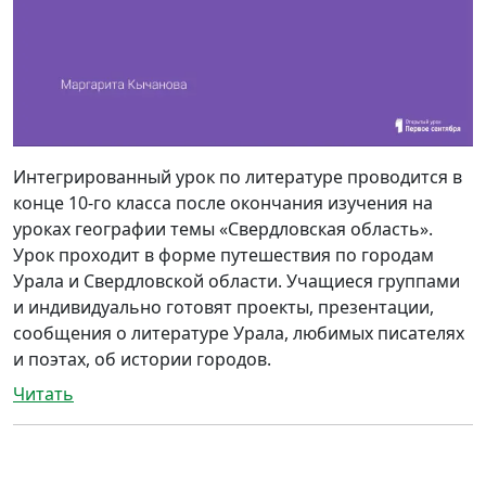
Интегрированный урок по литературе проводится в
конце 10-го класса после окончания изучения на
уроках географии темы «Свердловская область».
Урок проходит в форме путешествия по городам
Урала и Свердловской области. Учащиеся группами
и индивидуально готовят проекты, презентации,
сообщения о литературе Урала, любимых писателях
и поэтах, об истории городов.
Читать