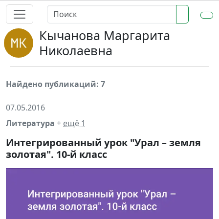
Кычанова Маргарита
Николаевна
Найдено публикаций: 7
07.05.2016
Литература
+
ещё 1
Интегрированный урок "Урал – земля
золотая". 10-й класс