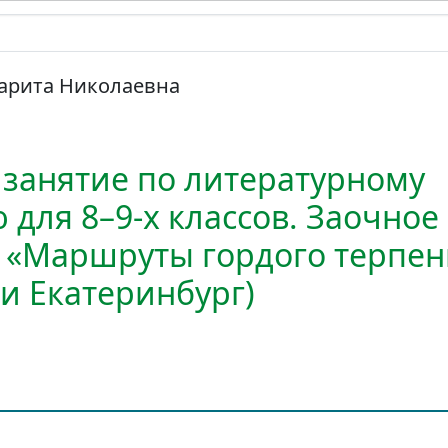
арита Николаевна
 занятие по литературному
для 8–9-х классов. Заочное
 «Маршруты гордого терпен
и Екатеринбург)