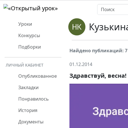
Кузькин
Уроки
Конкурсы
Подборки
Найдено публикаций: 7
01.12.2014
ЛИЧНЫЙ КАБИНЕТ
Здравствуй, весна!
Опубликованное
Закладки
Понравилось
История
Документы