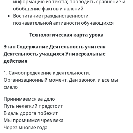
информацию из текста; проводить сравнение и
обобщение фактов и явлений
Воспитание гражданственности,
познавательной активности обучающихся
Технологическая карта урока
Этап Содержание Деятельность учителя
Деятельность учащихся Универсальные
действия
1. Самоопределение к деятельности.
Организационный момент. Дан звонок, и все мы
смело
Принимаемся за дело
Путь нелегкий предстоит
В даль дорога побежит
Мы промчимся чрез века
Через многие года