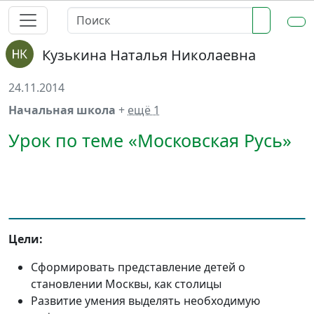
Кузькина Наталья Николаевна
24.11.2014
Начальная школа
+
ещё 1
Урок по теме «Московская Русь»
Цели:
Сформировать представление детей о
становлении Москвы, как столицы
Развитие умения выделять необходимую