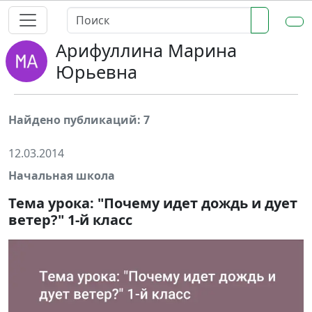
Арифуллина Марина
Юрьевна
Найдено публикаций: 7
12.03.2014
Начальная школа
Тема урока: "Почему идет дождь и дует
ветер?" 1-й класс