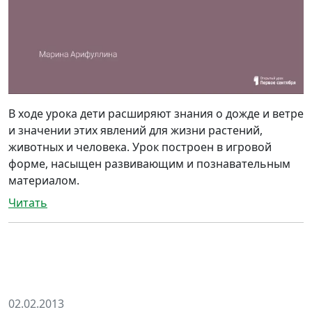
В ходе урока дети расширяют знания о дожде и ветре
и значении этих явлений для жизни растений,
животных и человека. Урок построен в игровой
форме, насыщен развивающим и познавательным
материалом.
Читать
02.02.2013