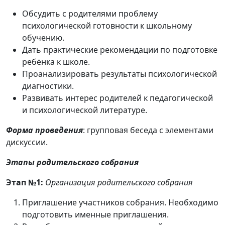
Обсудить с родителями проблему
психологической готовности к школьному
обучению.
Дать практические рекомендации по подготовке
ребёнка к школе.
Проанализировать результаты психологической
диагностики.
Развивать интерес родителей к педагогической
и психологической литературе.
Форма проведения
: групповая беседа с элементами
дискуссии.
Этапы родительского собрания
Этап №1:
Организация родительского собрания
Приглашение участников собрания. Необходимо
подготовить именные приглашения.