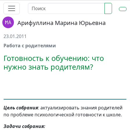
Арифуллина Марина Юрьевна
23.01.2011
Работа с родителями
Готовность к обучению: что
нужно знать родителям?
Цель собрания
: актуализировать знания родителей
по проблеме психологической готовности к школе.
Задачи собрания: