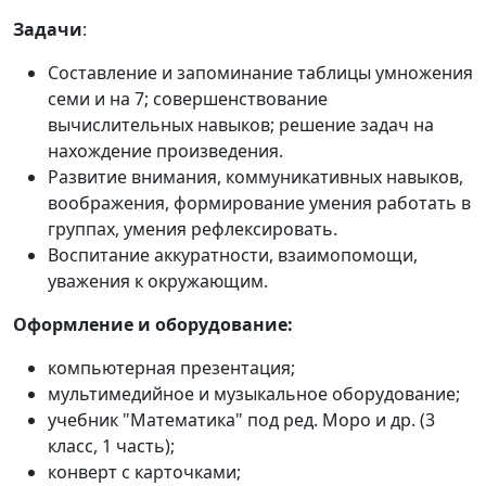
Задачи
:
Составление и запоминание таблицы умножения
семи и на 7; совершенствование
вычислительных навыков; решение задач на
нахождение произведения.
Развитие внимания, коммуникативных навыков,
воображения, формирование умения работать в
группах, умения рефлексировать.
Воспитание аккуратности, взаимопомощи,
уважения к окружающим.
Оформление и оборудование:
компьютерная презентация;
мультимедийное и музыкальное оборудование;
учебник "Математика" под ред. Моро и др. (3
класс, 1 часть);
конверт с карточками;