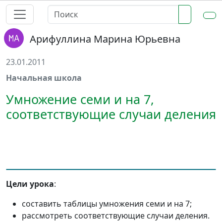
Арифуллина Марина Юрьевна
23.01.2011
Начальная школа
Умножение семи и на 7,
соответствующие случаи деления
Цели урока
:
составить таблицы умножения семи и на 7;
рассмотреть соответствующие случаи деления.