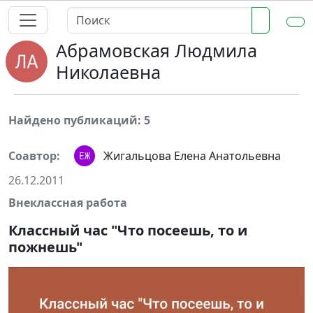
Абрамовская Людмила
Николаевна
Найдено публикаций: 5
Соавтор:
Жигальцова Елена Анатольевна
26.12.2011
Внеклассная работа
Классный час "Что посеешь, то и
пожнешь"