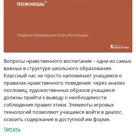
Вопросы нравственного воспитания – одни из самых
важных в структуре школьного образования.
Классный час не просто напоминает учащимся о
правилах нравственного поведения: через анализ
пословиц, художественных образов учащиеся
должны прийти к выводу о необходимости
соблюдения правил этики. Элементы игровых
технологий позволяют учащимся войти в диалог,
освоить содержание в доступной им форме.
Читать