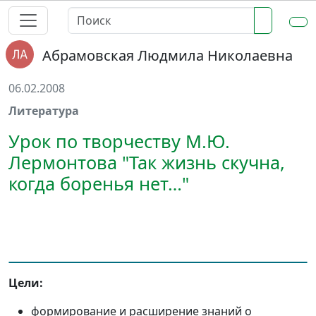
Абрамовская Людмила Николаевна
06.02.2008
Литература
Урок по творчеству М.Ю.
Лермонтова "Так жизнь скучна,
когда боренья нет…"
Цели:
формирование и расширение знаний о