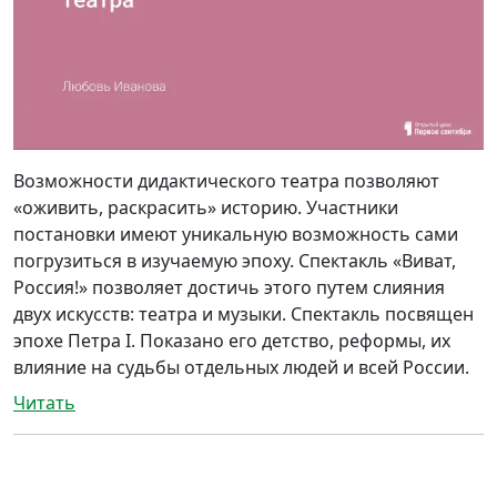
Возможности дидактического театра позволяют
«оживить, раскрасить» историю. Участники
постановки имеют уникальную возможность сами
погрузиться в изучаемую эпоху. Спектакль «Виват,
Россия!» позволяет достичь этого путем слияния
двух искусств: театра и музыки. Спектакль посвящен
эпохе Петра I. Показано его детство, реформы, их
влияние на судьбы отдельных людей и всей России.
Читать