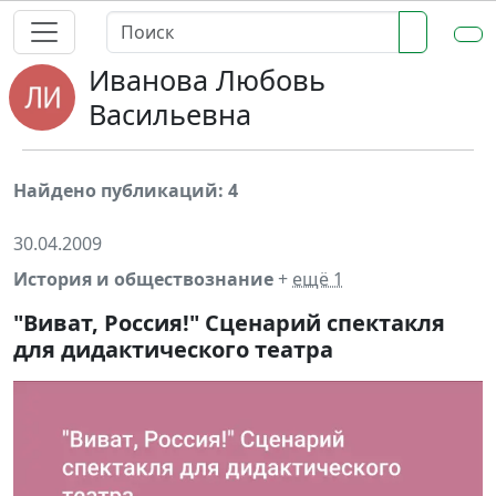
Иванова Любовь
Васильевна
Найдено публикаций: 4
30.04.2009
История и обществознание
+
ещё 1
"Виват, Россия!" Сценарий спектакля
для дидактического театра