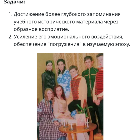
Задачи:
Достижение более глубокого запоминания
учебного исторического материала через
образное восприятие.
Усиление его эмоционального воздействия,
обеспечение "погружения" в изучаемую эпоху.