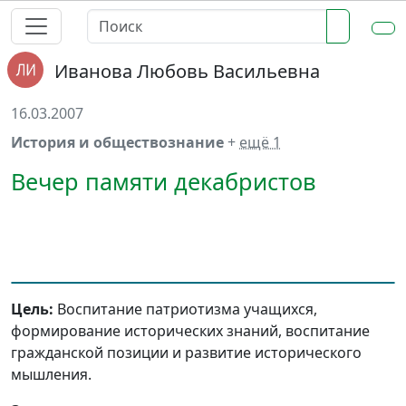
Иванова Любовь Васильевна
16.03.2007
История и обществознание
+
ещё 1
Вечер памяти декабристов
Цель:
Воспитание патриотизма учащихся,
формирование исторических знаний, воспитание
гражданской позиции и развитие исторического
мышления.