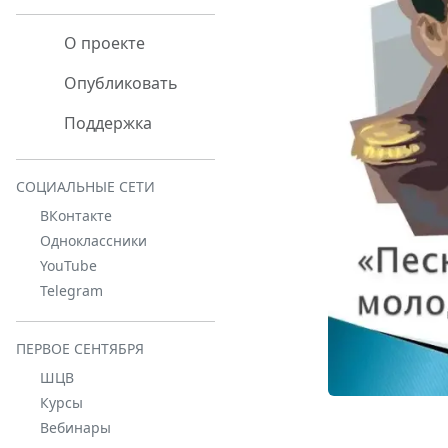
О проекте
Опубликовать
Поддержка
СОЦИАЛЬНЫЕ СЕТИ
ВКонтакте
Одноклассники
YouTube
Telegram
ПЕРВОЕ СЕНТЯБРЯ
ШЦВ
Курсы
Вебинары