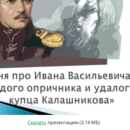
Скачать
презентацию (3.14 МБ)