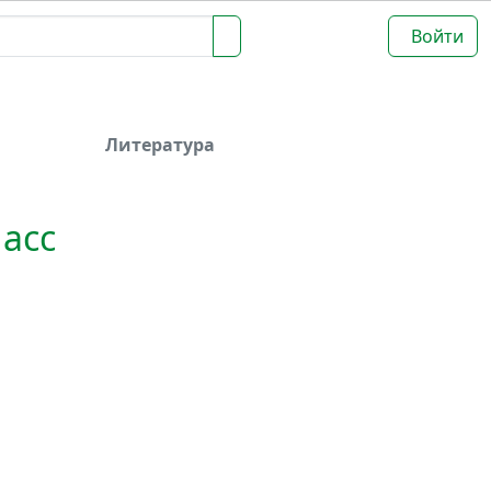
Войти
Литература
асс