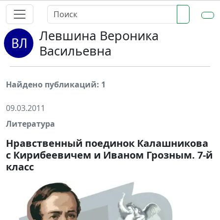
Левшина Вероника
Васильевна
Найдено публикаций: 1
09.03.2011
Литература
Нравственный поединок Калашникова
с Кирибеевичем и Иваном Грозным. 7-й
класс