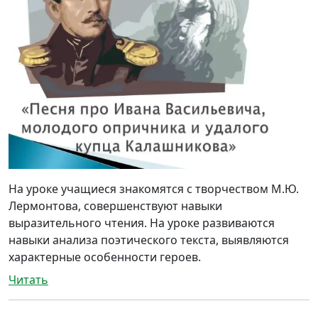
На уроке учащиеся знакомятся с творчеством М.Ю.
Лермонтова, совершенствуют навыки
выразительного чтения. На уроке развиваются
навыки анализа поэтического текста, выявляются
характерные особенности героев.
Читать