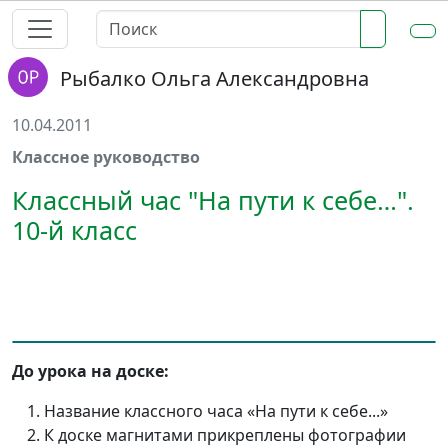
Рыбалко Ольга Александровна
10.04.2011
Классное руководство
Классный час "На пути к себе…".
10-й класс
До урока на доске:
Название классного часа «На пути к себе...»
К доске магнитами прикреплены фотографии