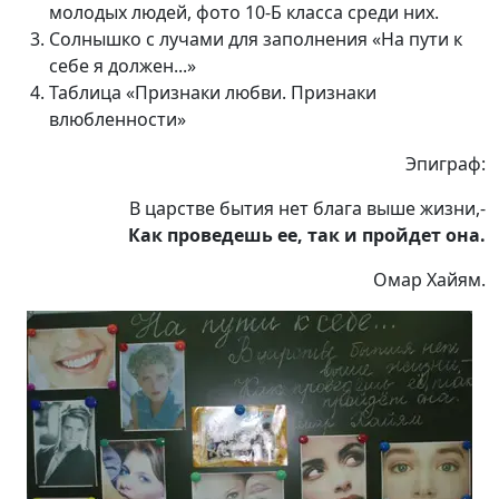
молодых людей, фото 10-Б класса среди них.
Солнышко с лучами для заполнения «На пути к
себе я должен...»
Таблица «Признаки любви. Признаки
влюбленности»
Эпиграф:
В царстве бытия нет блага выше жизни,-
Как проведешь ее, так и пройдет она.
Омар Хайям.