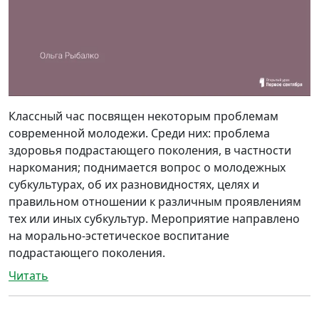
Классный час посвящен некоторым проблемам
современной молодежи. Среди них: проблема
здоровья подрастающего поколения, в частности
наркомания; поднимается вопрос о молодежных
субкультурах, об их разновидностях, целях и
правильном отношении к различным проявлениям
тех или иных субкультур. Мероприятие направлено
на морально-эстетическое воспитание
подрастающего поколения.
Читать