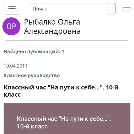
Рыбалко Ольга
Александровна
Найдено публикаций: 1
10.04.2011
Классное руководство
Классный час "На пути к себе…". 10-й
класс